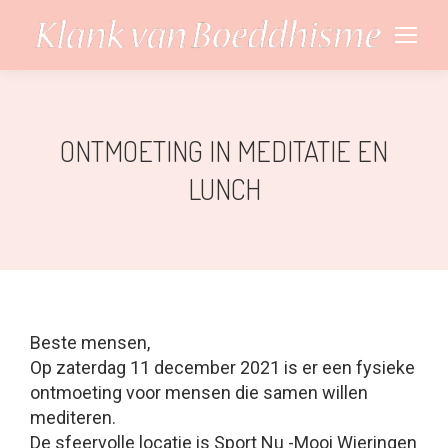
ONTMOETING IN MEDITATIE EN
LUNCH
Beste mensen,
Op zaterdag 11 december 2021 is er een fysieke
ontmoeting voor mensen die samen willen
mediteren.
De sfeervolle locatie is Sport Nu -Mooi Wieringen