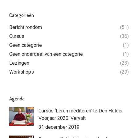
Categorieën
Bericht rondom
(51)
Cursus
(36)
Geen categorie
(1)
Geen onderdeel van een categorie
(1)
Lezingen
(23)
Workshops
(29)
Agenda
Cursus ‘Leren mediteren’ te Den Helder.
Voorjaar 2020. Vervalt.
31 december 2019