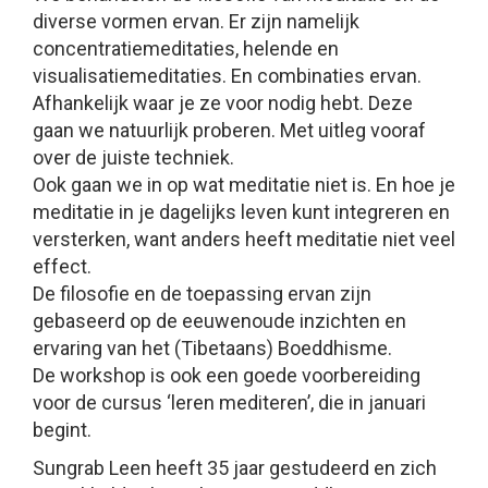
diverse vormen ervan. Er zijn namelijk
concentratiemeditaties, helende en
visualisatiemeditaties. En combinaties ervan.
Afhankelijk waar je ze voor nodig hebt. Deze
gaan we natuurlijk proberen. Met uitleg vooraf
over de juiste techniek.
Ook gaan we in op wat meditatie niet is. En hoe je
meditatie in je dagelijks leven kunt integreren en
versterken, want anders heeft meditatie niet veel
effect.
De filosofie en de toepassing ervan zijn
gebaseerd op de eeuwenoude inzichten en
ervaring van het (Tibetaans) Boeddhisme.
De workshop is ook een goede voorbereiding
voor de cursus ‘leren mediteren’, die in januari
begint.
Sungrab Leen heeft 35 jaar gestudeerd en zich