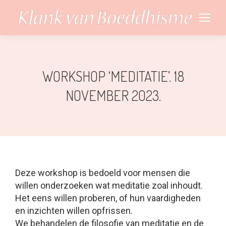
WORKSHOP ‘MEDITATIE’. 18
NOVEMBER 2023.
Deze workshop is bedoeld voor mensen die
willen onderzoeken wat meditatie zoal inhoudt.
Het eens willen proberen, of hun vaardigheden
en inzichten willen opfrissen.
We behandelen de filosofie van meditatie en de