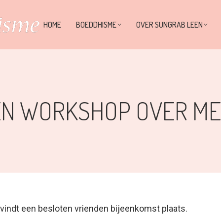
HOME
BOEDDHISME
OVER SUNGRAB LEEN
EN WORKSHOP OVER ME
 vindt een besloten vrienden bijeenkomst plaats.