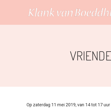
VRIEND
Op zaterdag 11 mei 2019, van 14 tot 17 uur