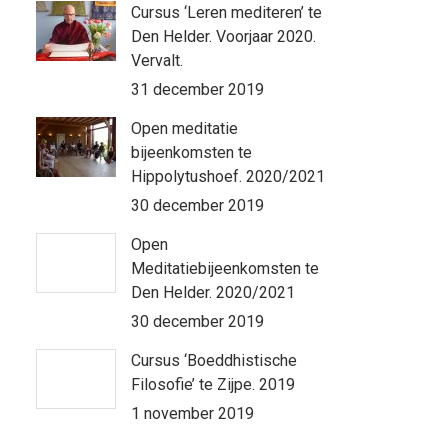
Cursus ‘Leren mediteren’ te
Den Helder. Voorjaar 2020.
Vervalt.
31 december 2019
Open meditatie
bijeenkomsten te
Hippolytushoef. 2020/2021
30 december 2019
Open
Meditatiebijeenkomsten te
Den Helder. 2020/2021
30 december 2019
Cursus ‘Boeddhistische
Filosofie’ te Zijpe. 2019
1 november 2019