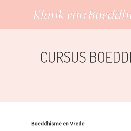
CURSUS BOEDDH
Boeddhisme en Vrede