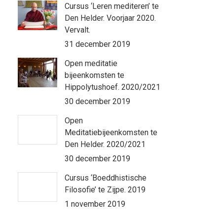
Cursus ‘Leren mediteren’ te
Den Helder. Voorjaar 2020.
Vervalt.
31 december 2019
Open meditatie
bijeenkomsten te
Hippolytushoef. 2020/2021
30 december 2019
Open
Meditatiebijeenkomsten te
Den Helder. 2020/2021
30 december 2019
Cursus ‘Boeddhistische
Filosofie’ te Zijpe. 2019
1 november 2019