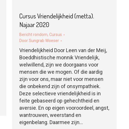
Cursus Vriendelijkheid (metta).
Najaar 2020
Bericht rondom
,
Cursus
Door
Sungrab Woeser
Vriendelijkheid Door Leen van der Meij,
Boeddhistische monnik Vriendelijk,
welwillend, zijn we doorgaans voor
mensen die we mogen. Of die aardig
zijn voor ons, maar niet voor mensen
die onbekend zijn of onsympathiek.
Deze selectieve vriendelijkheid is in
feite gebaseerd op gehechtheid en
aversie. En op eigen vooroordeel, angst,
wantrouwen, weerstand en
eigenbelang. Daarmee zijn…