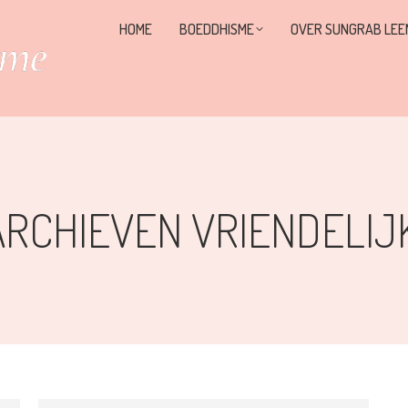
HOME
BOEDDHISME
OVER SUNGRAB LEE
ARCHIEVEN
VRIENDELIJ