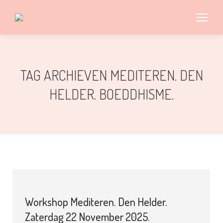
TAG ARCHIEVEN
MEDITEREN. DEN
HELDER. BOEDDHISME.
Workshop Mediteren. Den Helder.
Zaterdag 22 November 2025.