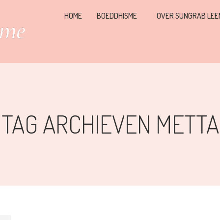
HOME
BOEDDHISME
OVER SUNGRAB LEE
TAG ARCHIEVEN
METTA