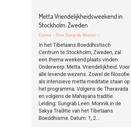
Metta Vriendelijkheidsweekend in
Stockholm. Zweden
Cursus
Door
Sungrab Woeser
In het Tibetaans Boeddhistisch
Centrum te Stockholm, Zweden, zal
een thema weekend plaats vinden.
Onderwerp: Metta. Vriendelijkheid. Voor
alle levende wezens. Zowel de filosofie
als intensieve metta meditatie staan op
het programma. Volgens de Theravada
en volgens de Mahayana traditie.
Leiding: Sungrab Leen. Monnik in de
Sakya Traditie van het Tibetaans
Boeddhisme. Datum: 1, 2…